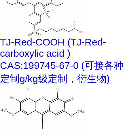
TJ-Red-COOH (TJ-Red-
carboxylic acid )
CAS:199745-67-0 (可接各种
定制g/kg级定制，衍生物)