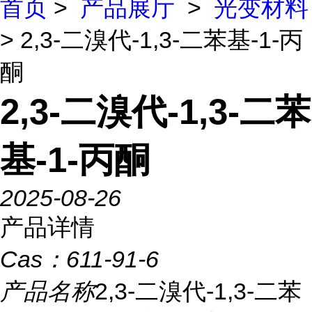
首页
>
产品展厅
>
光变材料
> 2,3-二溴代-1,3-二苯基-1-丙
酮
2,3-二溴代-1,3-二苯
基-1-丙酮
2025-08-26
产品详情
Cas：
611-91-6
产品名称
2,3-二溴代-1,3-二苯