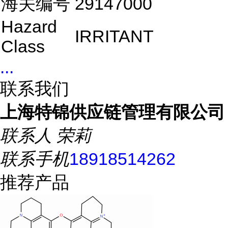
海关编号
29147000
Hazard
IRRITANT
Class
...
联系我们
上海特锦供应链管理有限公司
联系人
荣莉
联系手机
18918514262
推荐产品