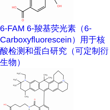
6-FAM 6-羧基荧光素（6-
Carboxyfluorescein）用于核
酸检测和蛋白研究（可定制衍
生物）