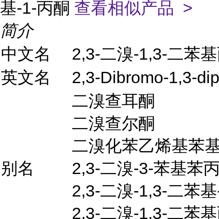
基-1-丙酮
查看相似产品 >
简介
中文名
2,3-二溴-1,3-二苯
英文名
2,3-Dibromo-1,3-di
二溴查耳酮
二溴查尔酮
二溴化苯乙烯基苯
别名
2,3-二溴-3-苯基苯
2,3-二溴-1,3-二苯基
2,3-二溴-1,3-二苯