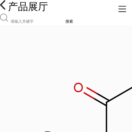
产品展厅
搜索