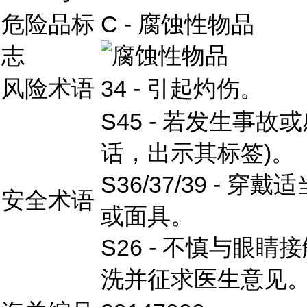
危险品标
C - 腐蚀性物品
志
风险术语
34 - 引起灼伤。
S45 - 若发生事
话，出示其标签)。
S36/37/39 -
安全术语
或面具。
S26 - 不慎与眼
洗并征求医生意见