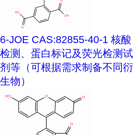
6-JOE CAS:82855-40-1 核酸
检测、蛋白标记及荧光检测试
剂等（可根据需求制备不同衍
生物）