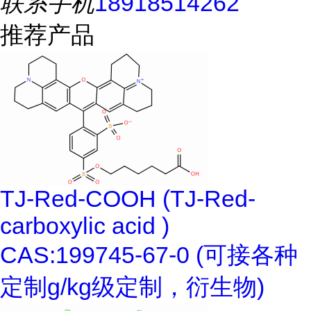
联系手机
18918514262
推荐产品
TJ-Red-COOH (TJ-Red-
carboxylic acid )
CAS:199745-67-0 (可接各种
定制g/kg级定制，衍生物)