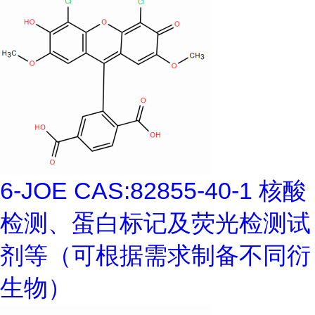
6-JOE CAS:82855-40-1 核酸
检测、蛋白标记及荧光检测试
剂等（可根据需求制备不同衍
生物）