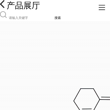
产品展厅
搜索