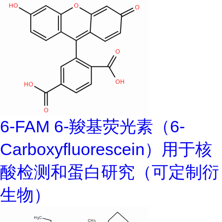
6-FAM 6-羧基荧光素（6-
Carboxyfluorescein）用于核
酸检测和蛋白研究（可定制衍
生物）