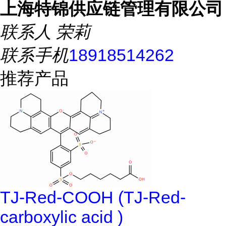
上海特锦供应链管理有限公司
联系人
荣莉
联系手机
18918514262
推荐产品
TJ-Red-COOH (TJ-Red-
carboxylic acid )