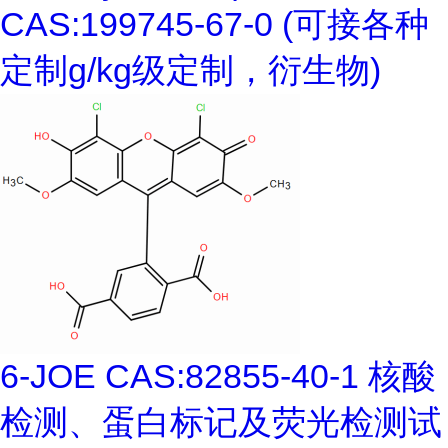
CAS:199745-67-0 (可接各种
定制g/kg级定制，衍生物)
6-JOE CAS:82855-40-1 核酸
检测、蛋白标记及荧光检测试