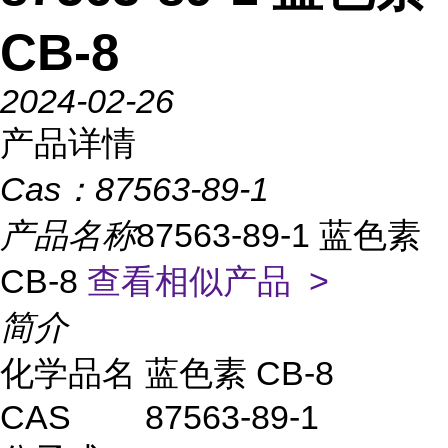
CB-8
2024-02-26
产品详情
Cas：
87563-89-1
产品名称
87563-89-1 蓝色素
CB-8
查看相似产品 >
简介
化学品名
蓝色素 CB-8
CAS
87563-89-1