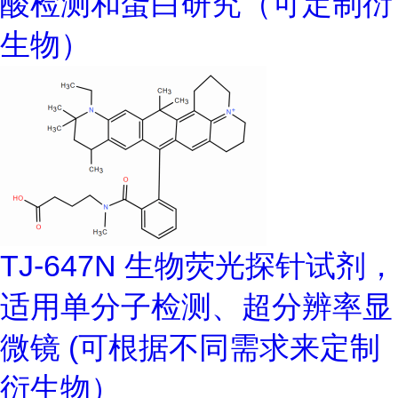
酸检测和蛋白研究（可定制衍
生物）
TJ-647N 生物荧光探针试剂，
适用单分子检测、超分辨率显
微镜 (可根据不同需求来定制
衍生物）