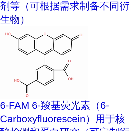
剂等（可根据需求制备不同衍
生物）
6-FAM 6-羧基荧光素（6-
Carboxyfluorescein）用于核