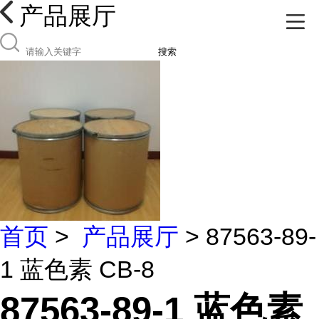
产品展厅
搜索
首页
>
产品展厅
> 87563-89-
1 蓝色素 CB-8
87563-89-1 蓝色素