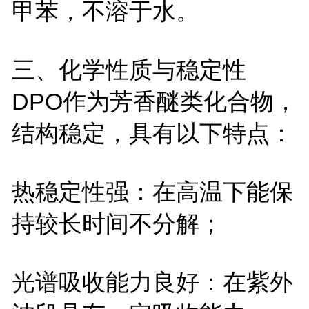
甲苯，不溶于水。
三、化学性质与稳定性
DPO
作为芳香醚类化合物，
结构稳定，具有以下特点：
热稳定性强：在高温下能保
持较长时间不分解；
光谱吸收能力良好：在紫外