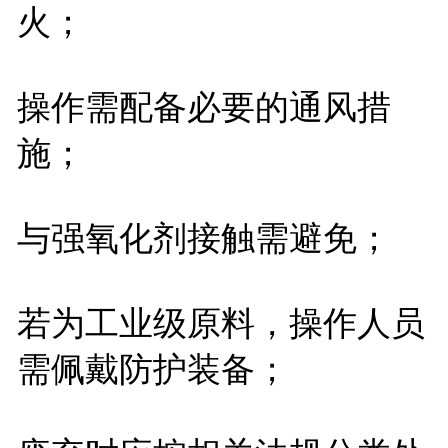
火；
操作需配备必要的通风措
施；
与强氧化剂接触需避免；
若为工业级原料，操作人员
需佩戴防护装备；