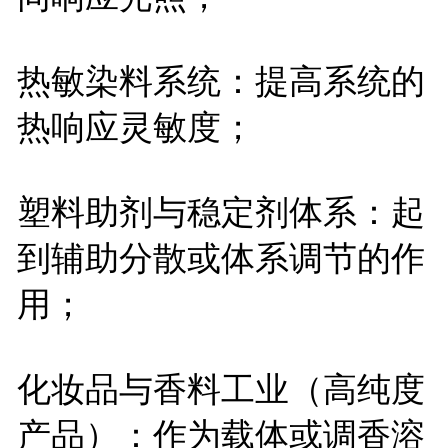
热敏染料系统：提高系统的
热响应灵敏度；
塑料助剂与稳定剂体系：起
到辅助分散或体系调节的作
用；
化妆品与香料工业（高纯度
产品）：作为载体或调香溶