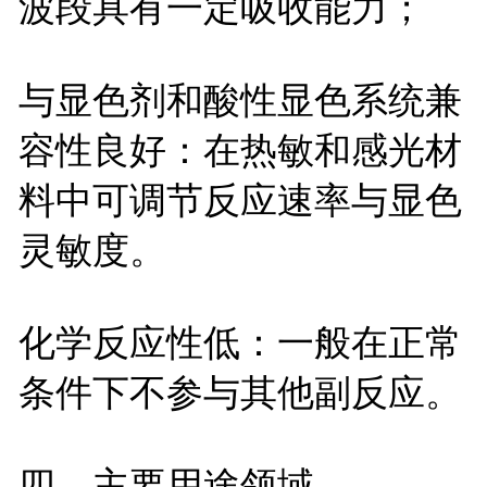
波段具有一定吸收能力；
与显色剂和酸性显色系统兼
容性良好：在热敏和感光材
料中可调节反应速率与显色
灵敏度。
化学反应性低：一般在正常
条件下不参与其他副反应。
四、主要用途领域