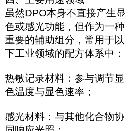
虽然
DPO
本身不直接产生显
色或感光功能，但作为一种
重要的辅助组分，常用于以
下工业领域的配方体系中：
热敏记录材料：参与调节显
色温度与显色速率；
感光材料：与其他化合物协
同响应光照；