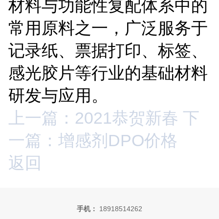
材料与功能性复配体系中的
常用原料之一，广泛服务于
记录纸、票据打印、标签、
感光胶片等行业的基础材料
研发与应用。
上一篇：2021恭贺新春
下
一篇：增感剂DPO价格
返回
手机：
18918514262