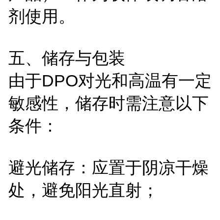
剂使用。
五、储存与包装
由于
DPO
对光和高温有一定
敏感性，储存时需注意以下
条件：
避光储存：应置于阴凉干燥
处，避免阳光直射；