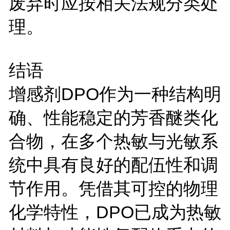
废弃时应按相关法规分类处
理。
结语
增感剂
DPO
作为一种结构明
确、性能稳定的芳香醚类化
合物，在多个热敏与光敏系
统中具有良好的配伍性和调
节作用。凭借其可控的物理
化学特性，
DPO
已成为热敏