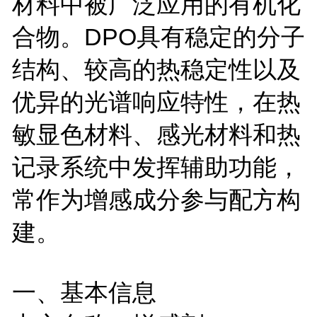
材料中被广泛应用的有机化
合物。
DPO
具有稳定的分子
结构、较高的热稳定性以及
优异的光谱响应特性，在热
敏显色材料、感光材料和热
记录系统中发挥辅助功能，
常作为增感成分参与配方构
建。
一、基本信息