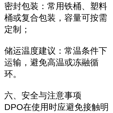
密封包装：常用铁桶、塑料
桶或复合包装，容量可按需
定制；
储运温度建议：常温条件下
运输，避免高温或冻融循
环。
六、安全与注意事项
DPO
在使用时应避免接触明