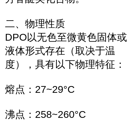
二、物理性质
DPO
以无色至微黄色固体或
液体形式存在（取决于温
度），具有以下物理特征：
熔点：
27~29
°
C
沸点：
258~260
°
C