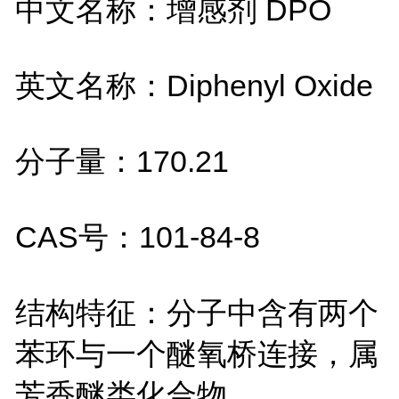
中文名称：增感剂
DPO
英文名称：
Diphenyl Oxide
分子量：
170.21
CAS
号：
101-84-8
结构特征：分子中含有两个
苯环与一个醚氧桥连接，属
芳香醚类化合物。